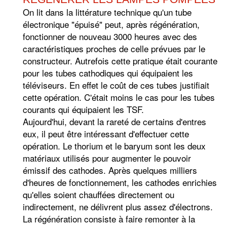
On lit dans la littérature technique qu'un tube
électronique "épuisé" peut, après régénération,
fonctionner de nouveau 3000 heures avec des
caractéristiques proches de celle prévues par le
constructeur. Autrefois cette pratique était courante
pour les tubes cathodiques qui équipaient les
téléviseurs. En effet le coût de ces tubes justifiait
cette opération. C'était moins le cas pour les tubes
courants qui équipaient les TSF.
Aujourd'hui, devant la rareté de certains d'entres
eux, il peut être intéressant d'effectuer cette
opération. Le thorium et le baryum sont les deux
matériaux utilisés pour augmenter le pouvoir
émissif des cathodes. Après quelques milliers
d'heures de fonctionnement, les cathodes enrichies
qu'elles soient chauffées directement ou
indirectement, ne délivrent plus assez d'électrons.
La régénération consiste à faire remonter à la