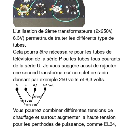
L'utilisation de 2ème transformateurs (2x250V,
6.3V) permettra de traiter les différents type de
tubes.
Cela pourra être nécessaire pour les tubes de
télévision de la série P ou les tubes tous courants
de la série U. Je vous suggère aussi de rajouter
une second transformateur complet de radio
donnant par exemple 250 volts et 6,3 volts.
Vous pourrez combiner différentes tensions de
chauffage et surtout augmenter la haute tension
pour les penthodes de puissance, comme EL34,