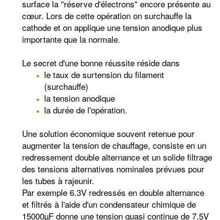
surface la "réserve d'électrons" encore présente au
cœur. Lors de cette opération on surchauffe la
cathode et on applique une tension anodique plus
importante que la normale.
Le secret d'une bonne réussite réside dans
le taux de surtension du filament
(surchauffe)
la tension anodique
la durée de l'opération.
Une solution économique souvent retenue pour
augmenter la tension de chauffage, consiste en un
redressement double alternance et un solide filtrage
des tensions alternatives nominales prévues pour
les tubes à rajeunir.
Par exemple 6.3V redressés en double alternance
et filtrés à l'aide d'un condensateur chimique de
15000µF donne une tension quasi continue de 7.5V