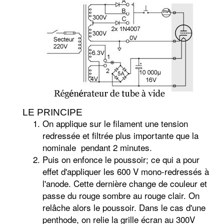
LE PRINCIPE
On applique sur le filament une tension
redressée et filtrée plus importante que la
nominale pendant 2 minutes.
Puis on enfonce le poussoir; ce qui a pour
effet d'appliquer les 600 V mono-redressés à
l'anode. Cette dernière change de couleur et
passe du rouge sombre au rouge clair. On
relâche alors le poussoir. Dans le cas d'une
penthode, on relie la grille écran au 300V