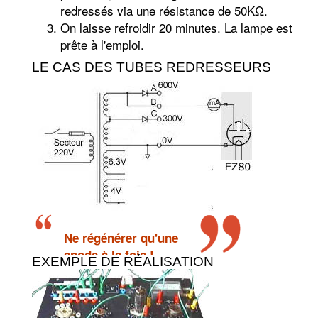
redressés via une résistance de 50KΩ.
On laisse refroidir 20 minutes. La lampe est
prête à l'emploi.
LE CAS DES TUBES REDRESSEURS
Ne régénérer qu'une
anode à la fois !
EXEMPLE DE RÉALISATION