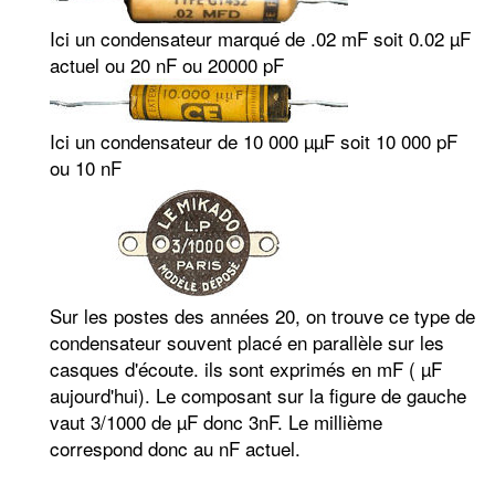
Ici un condensateur marqué de .02 mF soit 0.02 µF
actuel ou 20 nF ou 20000 pF
Ici un condensateur de 10 000 µµF soit 10 000 pF
ou 10 nF
Sur les postes des années 20, on trouve ce type de
condensateur souvent placé en parallèle sur les
casques d'écoute. ils sont exprimés en mF ( µF
aujourd'hui). Le composant sur la figure de gauche
vaut 3/1000 de µF donc 3nF. Le millième
correspond donc au nF actuel.