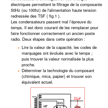
électriques permettent le filtrage de la composante
50Hz (ou 100hz) de l'alimentation haute tension
redressée des TSF ( fig.1 ).
Les condensateurs passent mal l’épreuve du
temps. Il est donc courant de les remplacer pour
faire fonctionner correctement un ancien poste
radio. Deux étapes dans cette opération :
Lire la valeur de la capacité, les codes de
marquages ont évolués avec le temps ;
puis trouver la valeur normalisée la plus
proche.
Déterminer la technologie du composant
(chimique, mica, papier) et trouver son
équivalent actuel.