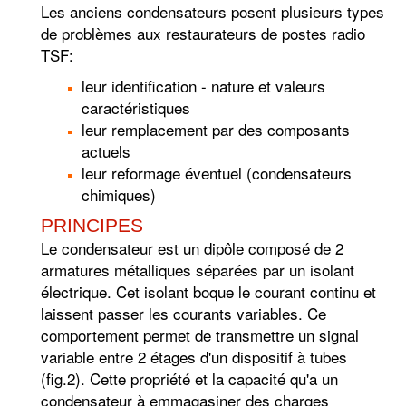
Les anciens condensateurs posent plusieurs types
de problèmes aux restaurateurs de postes radio
TSF:
leur identification - nature et valeurs
caractéristiques
leur remplacement par des composants
actuels
leur reformage éventuel (condensateurs
chimiques)
PRINCIPES
Le condensateur est un dipôle composé de 2
armatures métalliques séparées par un isolant
électrique. Cet isolant boque le courant continu et
laissent passer les courants variables. Ce
comportement permet de transmettre un signal
variable entre 2 étages d'un dispositif à tubes
(fig.2). Cette propriété et la capacité qu'a un
condensateur à emmagasiner des charges